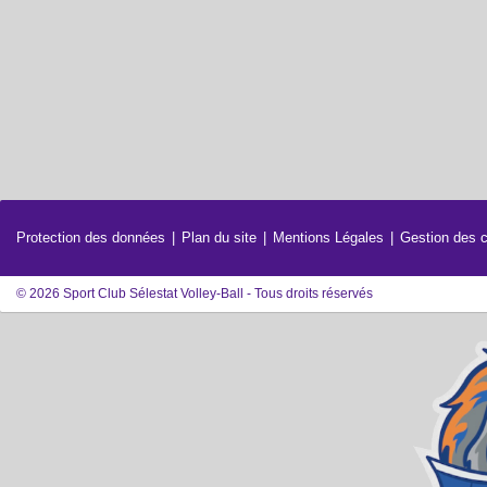
Protection des données
Plan du site
Mentions Légales
Gestion des 
© 2026 Sport Club Sélestat Volley-Ball - Tous droits réservés