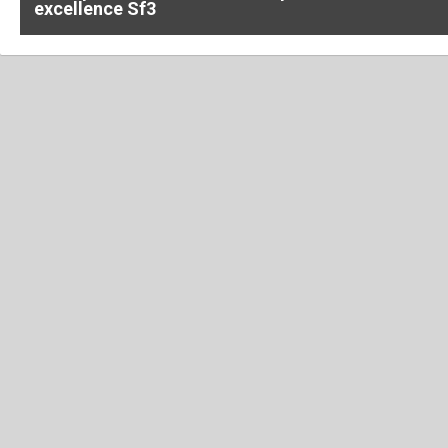
excellence Sf3