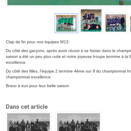
Clap de fin pour nos équipes M13.
Du côté des garçons, après avoir réussi à se hisser dans le champi
saison a été un peu plus rude et notre joyeuse troupe termine à l
excellence.
Du côté des filles, l'équipe 2 termine 4ème sur 8 du championnat h
championnat excellence.
Bravo à eux pour leur belle saison.
Dans cet article