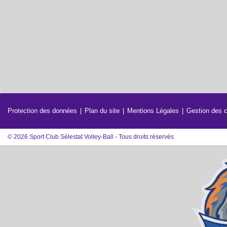
Protection des données
Plan du site
Mentions Légales
Gestion des 
© 2026 Sport Club Sélestat Volley-Ball - Tous droits réservés