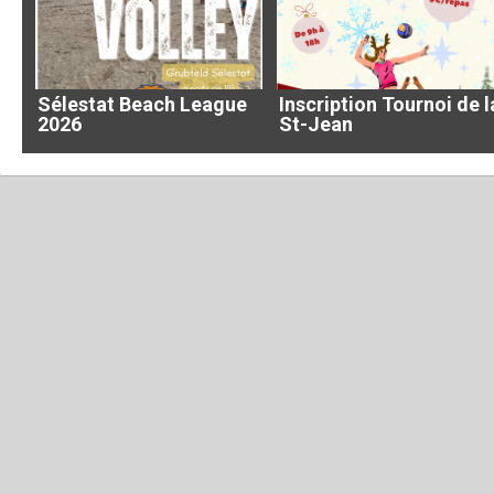
Sélestat Beach League
Inscription Tournoi de l
2026
St-Jean