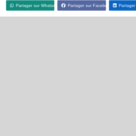
Partager sur WhatsApp
Partager sur Facebook
Partager