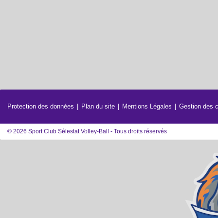
Protection des données
Plan du site
Mentions Légales
Gestion des 
© 2026 Sport Club Sélestat Volley-Ball - Tous droits réservés